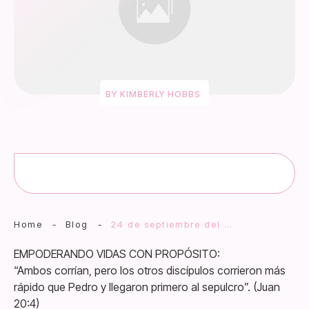
BY
KIMBERLY HOBBS
Home
-
Blog
-
24 de septiembre del 2023
EMPODERANDO VIDAS CON PROPÓSITO:
“Ambos corrían, pero los otros discípulos corrieron más
rápido que Pedro y llegaron primero al sepulcro”. (Juan
20:4)