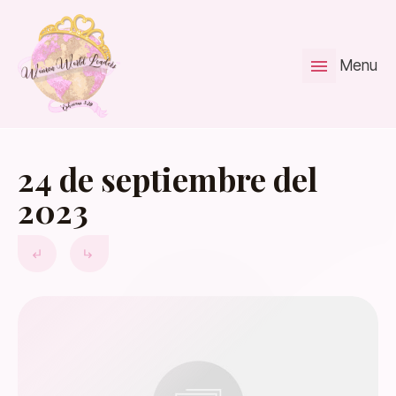
Menu
24 de septiembre del
2023