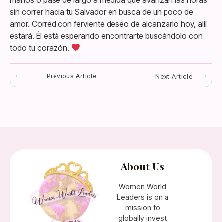
sin correr hacia tu Salvador en busca de un poco de
amor. Corred con ferviente deseo de alcanzarlo hoy, allí
estará. Él está esperando encontrarte buscándolo con
todo tu corazón.
Previous Article
Next Article
About Us
Women World
Leaders is on a
mission to
globally invest